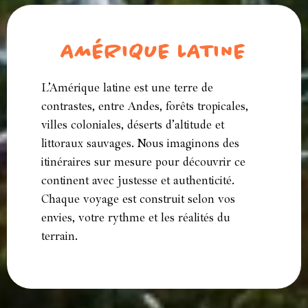
AMÉRIQUE LATINE
L’Amérique latine est une terre de
contrastes, entre Andes, forêts tropicales,
villes coloniales, déserts d’altitude et
littoraux sauvages. Nous imaginons des
itinéraires sur mesure pour découvrir ce
continent avec justesse et authenticité.
Chaque voyage est construit selon vos
envies, votre rythme et les réalités du
terrain.