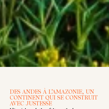
DES ANDES À L’AMAZONIE, UN
CONTINENT QUI SE CONSTRUIT
AVEC JUSTESSE