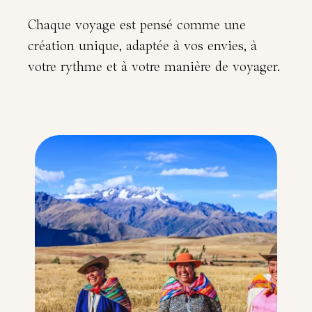
Chaque voyage est pensé comme une
création unique, adaptée à vos envies, à
votre rythme et à votre manière de voyager.