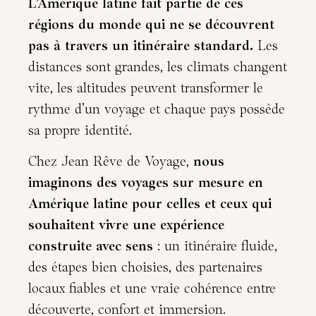
L’Amérique latine fait partie de ces
régions du monde qui ne se découvrent
pas à travers un itinéraire standard.
Les
distances sont grandes, les climats changent
vite, les altitudes peuvent transformer le
rythme d’un voyage et chaque pays possède
sa propre identité.
Chez Jean Rêve de Voyage,
nous
imaginons des voyages sur mesure en
Amérique latine pour celles et ceux qui
souhaitent vivre une expérience
construite avec sens
: un itinéraire fluide,
des étapes bien choisies, des partenaires
locaux fiables et une vraie cohérence entre
découverte, confort et immersion.