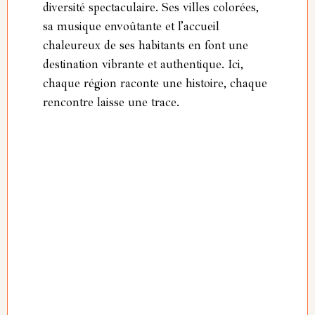
diversité spectaculaire. Ses villes colorées,
sa musique envoûtante et l’accueil
chaleureux de ses habitants en font une
destination vibrante et authentique. Ici,
chaque région raconte une histoire, chaque
rencontre laisse une trace.