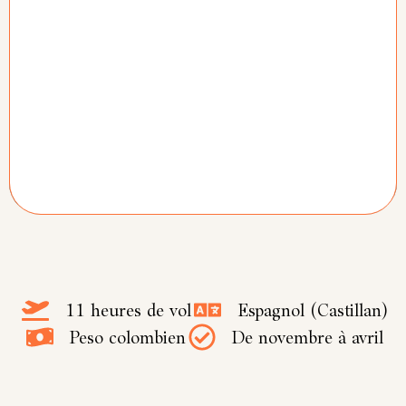
11 heures de vol
Espagnol (Castillan)
Peso colombien
De novembre à avril