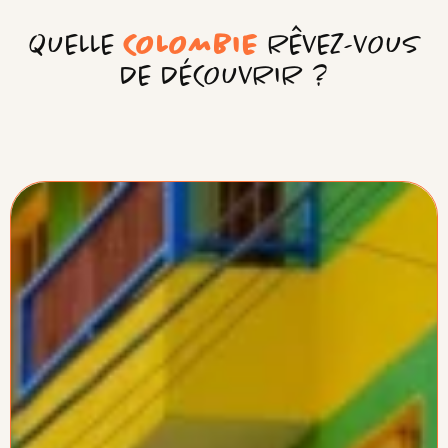
QUELLE
COLOMBIE
RÊVEZ-VOUS
DE DÉCOUVRIR ?