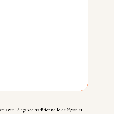
te avec l’élégance traditionnelle de Kyoto et