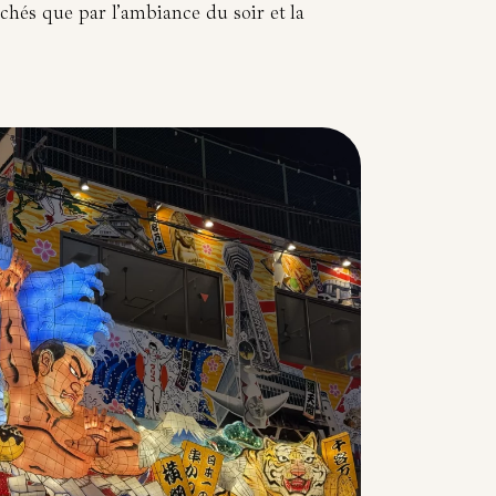
archés que par l’ambiance du soir et la