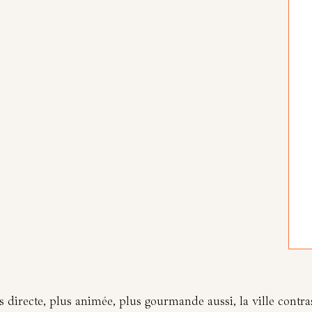
 directe, plus animée, plus gourmande aussi, la ville contras