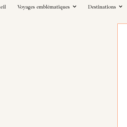
eil
Voyages emblématiques
Destinations