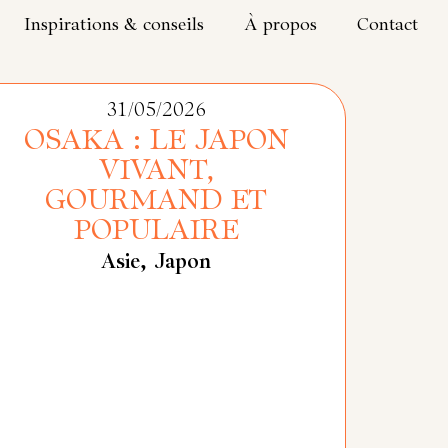
Inspirations & conseils
À propos
Contact
31/05/2026
OSAKA : LE JAPON
VIVANT,
GOURMAND ET
POPULAIRE
Asie
,
Japon