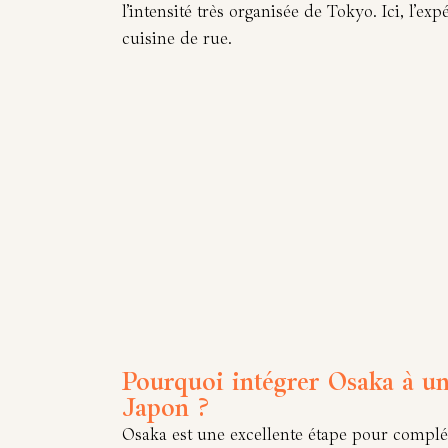
l’intensité très organisée de Tokyo. Ici, l’e
cuisine de rue.
Pourquoi intégrer Osaka à u
Japon ?
Osaka est une excellente étape pour complét