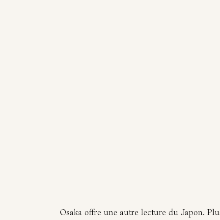
Osaka offre une autre lecture du Japon. Plus